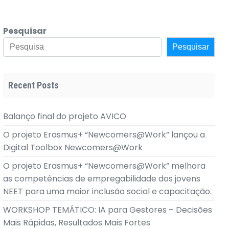
Pesquisar
Pesquisar
Recent Posts
Balanço final do projeto AVICO
O projeto Erasmus+ “Newcomers@Work” lançou a
Digital Toolbox Newcomers@Work
O projeto Erasmus+ “Newcomers@Work” melhora
as competências de empregabilidade dos jovens
NEET para uma maior inclusão social e capacitação.
WORKSHOP TEMÁTICO: IA para Gestores – Decisões
Mais Rápidas, Resultados Mais Fortes