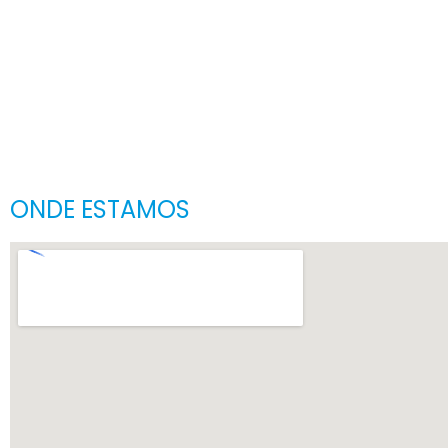
ONDE ESTAMOS