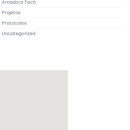
Amadora Tech
Projetos
Protocolos
Uncategorized