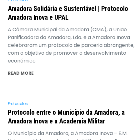
Amadora Solidária e Sustentável | Protocolo
Amadora Inova e UPAL
A Câmara Municipal da Amadora (CMA), a União
Panificadora da Amadora, Lda. e a Amadora Inova
celebraram um protocolo de parceria abrangente,
com o objetivo de promover o desenvolvimento
económico
READ MORE
Protocolos
Protocolo entre o Município da Amadora, a
Amadora Inova e a Academia Militar
O Município da Amadora, a Amadora Inova – E.M.