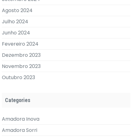
Agosto 2024
Julho 2024
Junho 2024
Fevereiro 2024
Dezembro 2023
Novembro 2023
Outubro 2023
Categories
Amadora Inova
Amadora Sorri