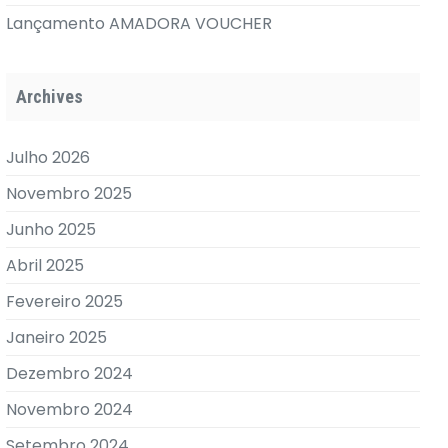
Lançamento AMADORA VOUCHER
Archives
Julho 2026
Novembro 2025
Junho 2025
Abril 2025
Fevereiro 2025
Janeiro 2025
Dezembro 2024
Novembro 2024
Setembro 2024