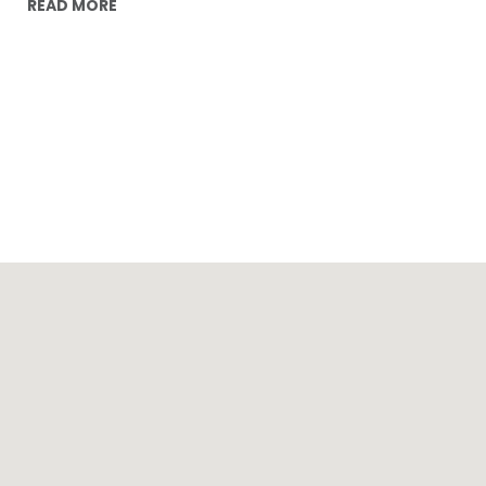
READ MORE