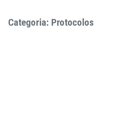
Categoria:
Protocolos