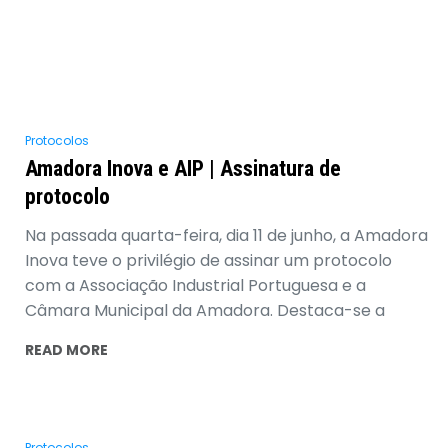
Protocolos
Amadora Inova e AIP | Assinatura de
protocolo
Na passada quarta-feira, dia 11 de junho, a Amadora
Inova teve o privilégio de assinar um protocolo
com a Associação Industrial Portuguesa e a
Câmara Municipal da Amadora. Destaca-se a
READ MORE
Protocolos