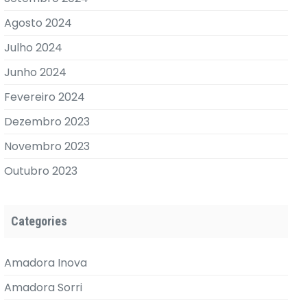
Agosto 2024
Julho 2024
Junho 2024
Fevereiro 2024
Dezembro 2023
Novembro 2023
Outubro 2023
Categories
Amadora Inova
Amadora Sorri