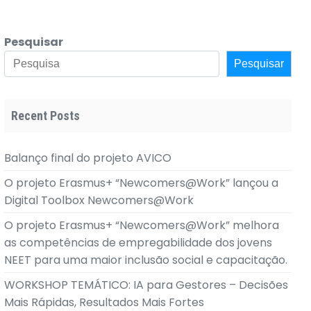
Pesquisar
Pesquisar
Recent Posts
Balanço final do projeto AVICO
O projeto Erasmus+ “Newcomers@Work” lançou a
Digital Toolbox Newcomers@Work
O projeto Erasmus+ “Newcomers@Work” melhora
as competências de empregabilidade dos jovens
NEET para uma maior inclusão social e capacitação.
WORKSHOP TEMÁTICO: IA para Gestores – Decisões
Mais Rápidas, Resultados Mais Fortes