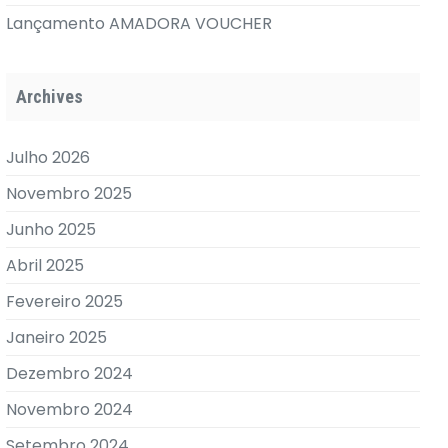
Lançamento AMADORA VOUCHER
Archives
Julho 2026
Novembro 2025
Junho 2025
Abril 2025
Fevereiro 2025
Janeiro 2025
Dezembro 2024
Novembro 2024
Setembro 2024