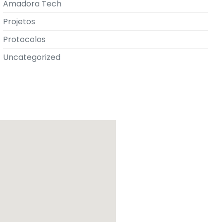
Amadora Tech
Projetos
Protocolos
Uncategorized