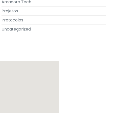
Amadora Tech
Projetos
Protocolos
Uncategorized