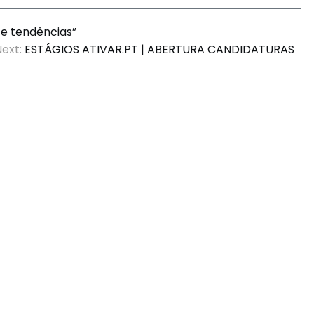
 e tendências”
ext:
ESTÁGIOS ATIVAR.PT | ABERTURA CANDIDATURAS