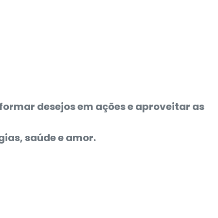
formar desejos em ações e aproveitar as
gias, saúde e amor.