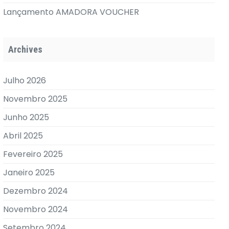
Lançamento AMADORA VOUCHER
Archives
Julho 2026
Novembro 2025
Junho 2025
Abril 2025
Fevereiro 2025
Janeiro 2025
Dezembro 2024
Novembro 2024
Setembro 2024