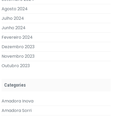
Agosto 2024
Julho 2024
Junho 2024
Fevereiro 2024
Dezembro 2023
Novembro 2023
Outubro 2023
Categories
Amadora Inova
Amadora Sorri