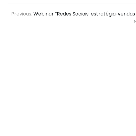
Previous:
Webinar “Redes Sociais: estratégia, vendas
N