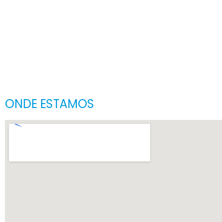
ONDE ESTAMOS