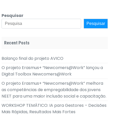
Pesquisar
Pesquisar
Recent Posts
Balanço final do projeto AVICO
O projeto Erasmus+ “Newcomers@Work” lançou a
Digital Toolbox Newcomers@Work
O projeto Erasmus+ “Newcomers@Work” melhora
as competências de empregabilidade dos jovens
NEET para uma maior inclusão social e capacitação.
WORKSHOP TEMÁTICO: IA para Gestores – Decisões
Mais Rápidas, Resultados Mais Fortes