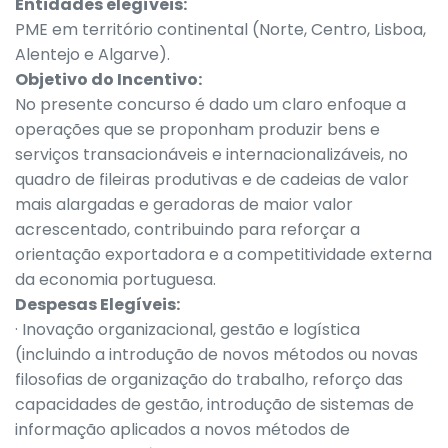
Entidades elegíveis:
PME em território continental (Norte, Centro, Lisboa,
Alentejo e Algarve).
Objetivo do Incentivo:
No presente concurso é dado um claro enfoque a
operações que se proponham produzir bens e
serviços transacionáveis e internacionalizáveis, no
quadro de fileiras produtivas e de cadeias de valor
mais alargadas e geradoras de maior valor
acrescentado, contribuindo para reforçar a
orientação exportadora e a competitividade externa
da economia portuguesa.
Despesas Elegíveis:
· Inovação organizacional, gestão e logística
(incluindo a introdução de novos métodos ou novas
filosofias de organização do trabalho, reforço das
capacidades de gestão, introdução de sistemas de
informação aplicados a novos métodos de