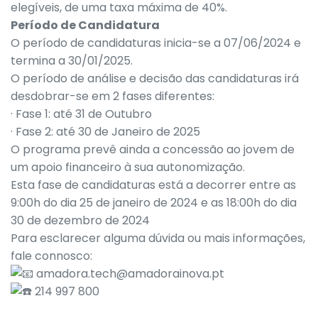
elegíveis, de uma taxa máxima de 40%.
Período de Candidatura
O período de candidaturas inicia-se a 07/06/2024 e
termina a 30/01/2025.
O período de análise e decisão das candidaturas irá
desdobrar-se em 2 fases diferentes:
· Fase 1: até 31 de Outubro
· Fase 2: até 30 de Janeiro de 2025
O programa prevê ainda a concessão ao jovem de
um apoio financeiro à sua autonomização.
Esta fase de candidaturas está a decorrer entre as
9:00h do dia 25 de janeiro de 2024 e as 18:00h do dia
30 de dezembro de 2024
Para esclarecer alguma dúvida ou mais informações,
fale connosco:
amadora.tech@amadorainova.pt
214 997 800