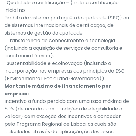
· Qualidade e certificação – (inclui a certificação
inicial no
âmbito do sistema português da qualidade (SPQ) ou
de sistemas internacionais de certificação, de
sistemas de gestão da qualidade;
· Transferência de conhecimento e tecnologia
(incluindo a aquisição de serviços de consultoria e
assistência técnica);
· Sustentabilidade e ecoinovação (incluindo a
incorporação nas empresas dos princípios do ESG
(Environmental, Social and Governance))
Montante máximo de financiamento por
empresa:
Incentivo a fundo perdido com uma taxa máxima de
50% (de acordo com condições de elegibilidade a
validar) com exceção dos incentivos a conceder
pelo Programa Regional de Lisboa, os quais são
calculados através da aplicação, às despesas