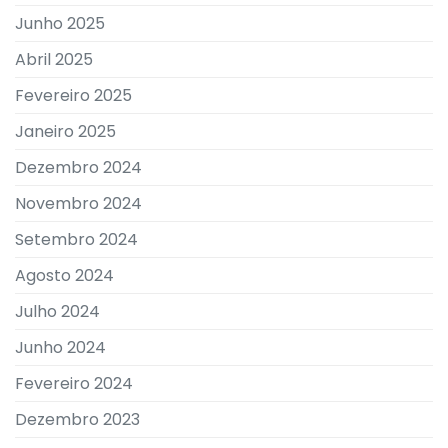
Junho 2025
Abril 2025
Fevereiro 2025
Janeiro 2025
Dezembro 2024
Novembro 2024
Setembro 2024
Agosto 2024
Julho 2024
Junho 2024
Fevereiro 2024
Dezembro 2023