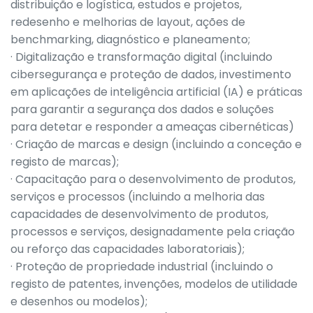
distribuição e logística, estudos e projetos,
redesenho e melhorias de layout, ações de
benchmarking, diagnóstico e planeamento;
· Digitalização e transformação digital (incluindo
cibersegurança e proteção de dados, investimento
em aplicações de inteligência artificial (IA) e práticas
para garantir a segurança dos dados e soluções
para detetar e responder a ameaças cibernéticas)
· Criação de marcas e design (incluindo a conceção e
registo de marcas);
· Capacitação para o desenvolvimento de produtos,
serviços e processos (incluindo a melhoria das
capacidades de desenvolvimento de produtos,
processos e serviços, designadamente pela criação
ou reforço das capacidades laboratoriais);
· Proteção de propriedade industrial (incluindo o
registo de patentes, invenções, modelos de utilidade
e desenhos ou modelos);