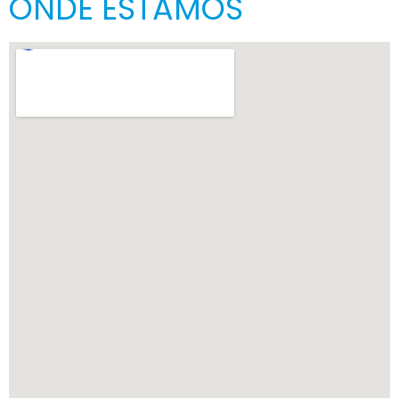
ONDE ESTAMOS