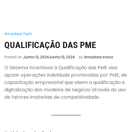
Amadora Tech
QUALIFICAÇÃO DAS PME
Posted on
Junho 12, 2024
Junho 13, 2024
by
Amadora Inova
O Sistema Incentivos à Qualificação das PME visa
apoiar operações individuais promovidas por PME, de
capacitação empresarial que visem a qualificação e
digitalização dos modelos de negócio através do uso
de fatores imateriais de competitividade.