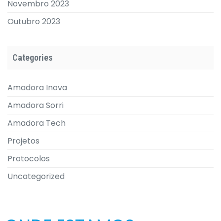
Novembro 2023
Outubro 2023
Categories
Amadora Inova
Amadora Sorri
Amadora Tech
Projetos
Protocolos
Uncategorized