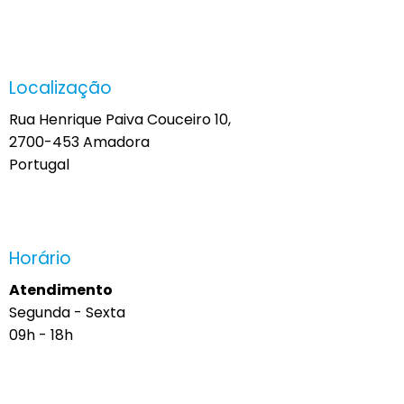
Localização
Rua Henrique Paiva Couceiro 10,
2700-453 Amadora
Portugal
Horário
Atendimento
Segunda - Sexta
09h - 18h