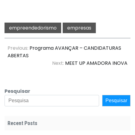
empreendedorismo
empresas
Previous:
Programa AVANÇAR – CANDIDATURAS
ABERTAS
Next:
MEET UP AMADORA INOVA
Pesquisar
Pesquisar
Recent Posts