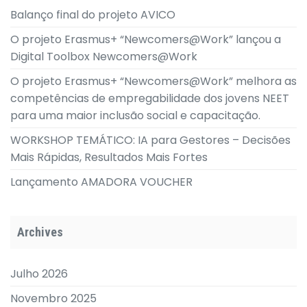
Balanço final do projeto AVICO
O projeto Erasmus+ “Newcomers@Work” lançou a
Digital Toolbox Newcomers@Work
O projeto Erasmus+ “Newcomers@Work” melhora as
competências de empregabilidade dos jovens NEET
para uma maior inclusão social e capacitação.
WORKSHOP TEMÁTICO: IA para Gestores – Decisões
Mais Rápidas, Resultados Mais Fortes
Lançamento AMADORA VOUCHER
Archives
Julho 2026
Novembro 2025