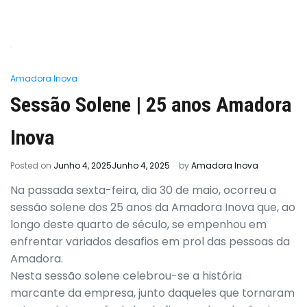
Amadora Inova
Sessão Solene | 25 anos Amadora
Inova
Posted on
Junho 4, 2025
Junho 4, 2025
by
Amadora Inova
Na passada sexta-feira, dia 30 de maio, ocorreu a
sessão solene dos 25 anos da Amadora Inova que, ao
longo deste quarto de século, se empenhou em
enfrentar variados desafios em prol das pessoas da
Amadora.
Nesta sessão solene celebrou-se a história
marcante da empresa, junto daqueles que tornaram