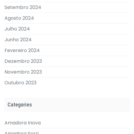
Setembro 2024
Agosto 2024
Julho 2024
Junho 2024
Fevereiro 2024
Dezembro 2023
Novembro 2023
Outubro 2023
Categories
Amadora Inova
Amadora Sorri