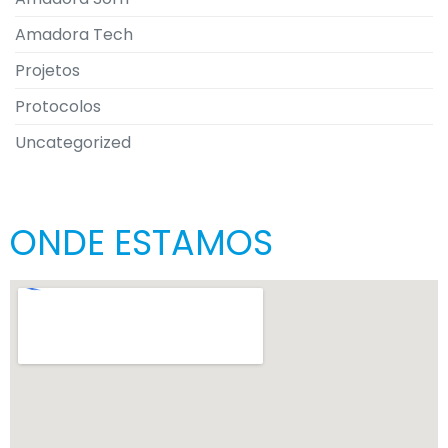
Amadora Tech
Projetos
Protocolos
Uncategorized
ONDE ESTAMOS