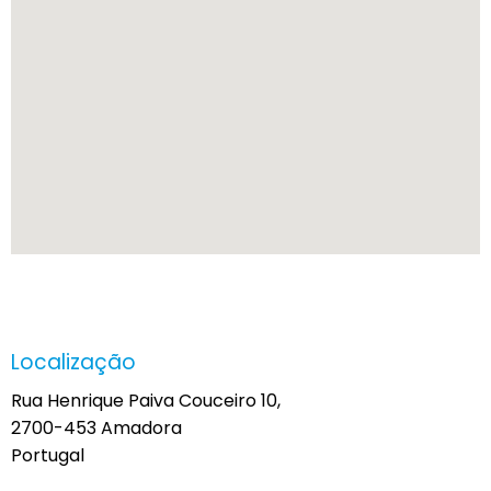
Localização
Rua Henrique Paiva Couceiro 10,
2700-453 Amadora
Portugal