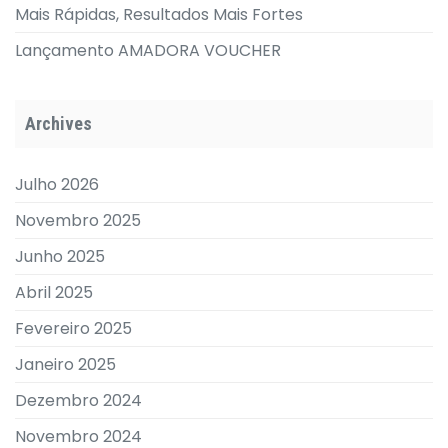
Mais Rápidas, Resultados Mais Fortes
Lançamento AMADORA VOUCHER
Archives
Julho 2026
Novembro 2025
Junho 2025
Abril 2025
Fevereiro 2025
Janeiro 2025
Dezembro 2024
Novembro 2024