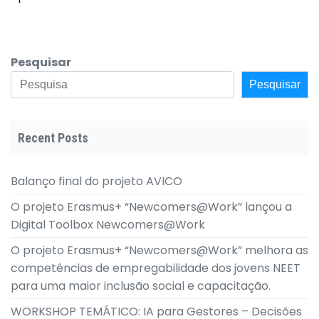
Pesquisar
Pesquisar
Recent Posts
Balanço final do projeto AVICO
O projeto Erasmus+ “Newcomers@Work” lançou a
Digital Toolbox Newcomers@Work
O projeto Erasmus+ “Newcomers@Work” melhora as
competências de empregabilidade dos jovens NEET
para uma maior inclusão social e capacitação.
WORKSHOP TEMÁTICO: IA para Gestores – Decisões