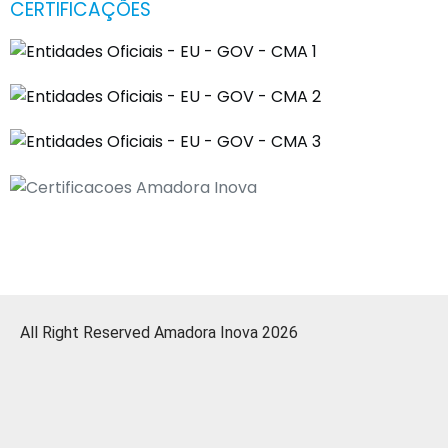
CERTIFICAÇÕES
All Right Reserved Amadora Inova 2026